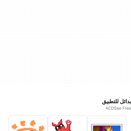
بدائل للتطبيق
ACDSee Free