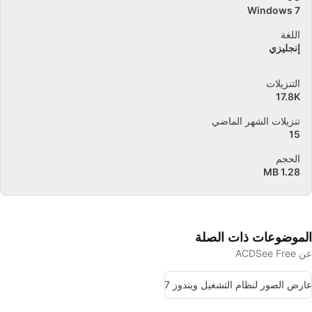
Windows 7
اللغة
إنجليزي
التنزيلات
17.8K
تنزيلات الشهر الماضي
15
الحجم
1.28 MB
الموضوعات ذات الصلة
عن ACDSee Free
عارض الصور لنظام التشغيل ويندوز 7