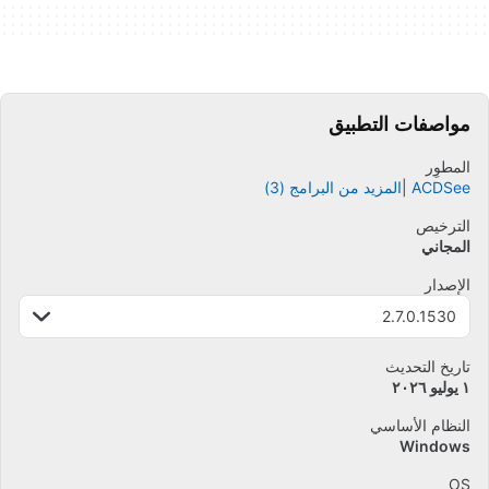
مواصفات التطبيق
المطوِر
ACDSee
المزيد من البرامج (3)
الترخيص
المجاني
الإصدار
2.7.0.1530
تاريخ التحديث
١ يوليو ٢٠٢٦
النظام الأساسي
Windows
OS